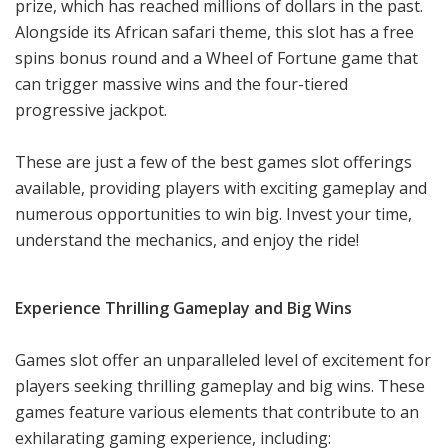
prize, which has reached millions of dollars in the past.
Alongside its African safari theme, this slot has a free
spins bonus round and a Wheel of Fortune game that
can trigger massive wins and the four-tiered
progressive jackpot.
These are just a few of the best games slot offerings
available, providing players with exciting gameplay and
numerous opportunities to win big. Invest your time,
understand the mechanics, and enjoy the ride!
Experience Thrilling Gameplay and Big Wins
Games slot offer an unparalleled level of excitement for
players seeking thrilling gameplay and big wins. These
games feature various elements that contribute to an
exhilarating gaming experience, including: