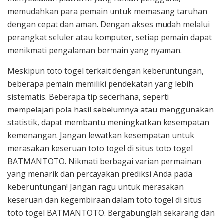
memudahkan para pemain untuk memasang taruhan
dengan cepat dan aman. Dengan akses mudah melalui
perangkat seluler atau komputer, setiap pemain dapat
menikmati pengalaman bermain yang nyaman.
Meskipun toto togel terkait dengan keberuntungan,
beberapa pemain memiliki pendekatan yang lebih
sistematis. Beberapa tip sederhana, seperti
mempelajari pola hasil sebelumnya atau menggunakan
statistik, dapat membantu meningkatkan kesempatan
kemenangan. Jangan lewatkan kesempatan untuk
merasakan keseruan toto togel di situs toto togel
BATMANTOTO. Nikmati berbagai varian permainan
yang menarik dan percayakan prediksi Anda pada
keberuntungan! Jangan ragu untuk merasakan
keseruan dan kegembiraan dalam toto togel di situs
toto togel BATMANTOTO. Bergabunglah sekarang dan