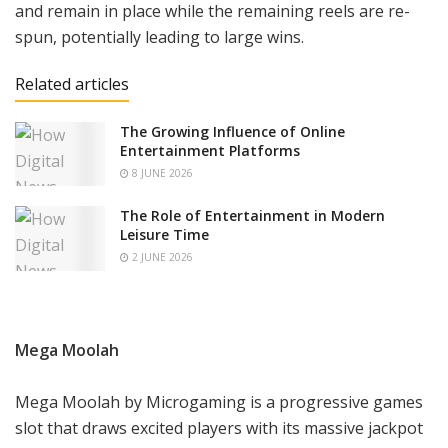
and remain in place while the remaining reels are re-
spun, potentially leading to large wins.
Related articles
The Growing Influence of Online
Entertainment Platforms
8 JUNE 2026
The Role of Entertainment in Modern
Leisure Time
2 JUNE 2026
Mega Moolah
Mega Moolah by Microgaming is a progressive games
slot that draws excited players with its massive jackpot