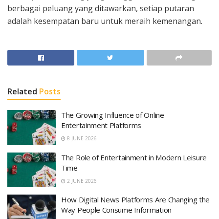
berbagai peluang yang ditawarkan, setiap putaran
adalah kesempatan baru untuk meraih kemenangan.
Related
Posts
The Growing Influence of Online
Entertainment Platforms
8 JUNE 2026
The Role of Entertainment in Modern Leisure
Time
2 JUNE 2026
How Digital News Platforms Are Changing the
Way People Consume Information