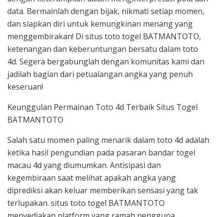
data. Bermainlah dengan bijak, nikmati setiap momen,
dan siapkan diri untuk kemungkinan menang yang
menggembirakan! Di situs toto togel BATMANTOTO,
ketenangan dan keberuntungan bersatu dalam toto
4d. Segera bergabunglah dengan komunitas kami dan
jadilah bagian dari petualangan angka yang penuh
keseruan!
Keunggulan Permainan Toto 4d Terbaik Situs Togel
BATMANTOTO
Salah satu momen paling menarik dalam toto 4d adalah
ketika hasil pengundian pada pasaran bandar togel
macau 4d yang diumumkan. Antisipasi dan
kegembiraan saat melihat apakah angka yang
diprediksi akan keluar memberikan sensasi yang tak
terlupakan. situs toto togel BATMANTOTO
menyediakan platform yang ramah pengguna,