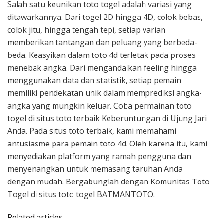
Salah satu keunikan toto togel adalah variasi yang
ditawarkannya. Dari togel 2D hingga 4D, colok bebas,
colok jitu, hingga tengah tepi, setiap varian
memberikan tantangan dan peluang yang berbeda-
beda. Keasyikan dalam toto 4d terletak pada proses
menebak angka. Dari mengandalkan feeling hingga
menggunakan data dan statistik, setiap pemain
memiliki pendekatan unik dalam memprediksi angka-
angka yang mungkin keluar. Coba permainan toto
togel di situs toto terbaik Keberuntungan di Ujung Jari
Anda. Pada situs toto terbaik, kami memahami
antusiasme para pemain toto 4d. Oleh karena itu, kami
menyediakan platform yang ramah pengguna dan
menyenangkan untuk memasang taruhan Anda
dengan mudah. Bergabunglah dengan Komunitas Toto
Togel di situs toto togel BATMANTOTO.
Related articles