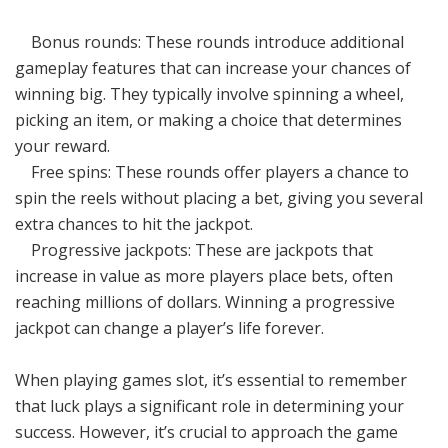
Bonus rounds: These rounds introduce additional
gameplay features that can increase your chances of
winning big. They typically involve spinning a wheel,
picking an item, or making a choice that determines
your reward.
Free spins: These rounds offer players a chance to
spin the reels without placing a bet, giving you several
extra chances to hit the jackpot.
Progressive jackpots: These are jackpots that
increase in value as more players place bets, often
reaching millions of dollars. Winning a progressive
jackpot can change a player’s life forever.
When playing games slot, it’s essential to remember
that luck plays a significant role in determining your
success. However, it’s crucial to approach the game