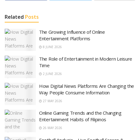
Related
Posts
The Growing Influence of Online
Entertainment Platforms
8 JUNE 2026
The Role of Entertainment in Modern Leisure
Time
2 JUNE 2026
How Digital News Platforms Are Changing the
Way People Consume Information
27 MAY 2026
Online Gaming Trends and the Changing
Entertainment Habits of Filipinos
26 MAY 2026
Football Analysis – Live Football Scores &