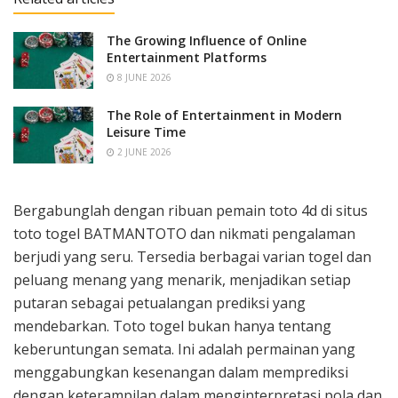
The Growing Influence of Online
Entertainment Platforms
8 JUNE 2026
The Role of Entertainment in Modern
Leisure Time
2 JUNE 2026
Bergabunglah dengan ribuan pemain toto 4d di situs
toto togel BATMANTOTO dan nikmati pengalaman
berjudi yang seru. Tersedia berbagai varian togel dan
peluang menang yang menarik, menjadikan setiap
putaran sebagai petualangan prediksi yang
mendebarkan. Toto togel bukan hanya tentang
keberuntungan semata. Ini adalah permainan yang
menggabungkan kesenangan dalam memprediksi
dengan keterampilan dalam menginterpretasi pola dan